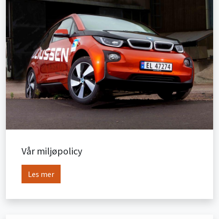
Vår miljøpolicy
Les mer