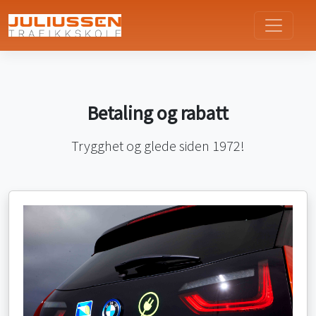
Betaling og rabatt
Trygghet og glede siden 1972!