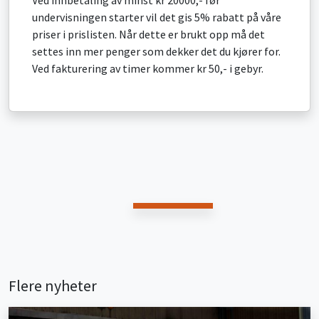
undervisningen starter vil det gis 5% rabatt på våre
priser i prislisten. Når dette er brukt opp må det
settes inn mer penger som dekker det du kjører for.
Ved fakturering av timer kommer kr 50,- i gebyr.
Flere nyheter