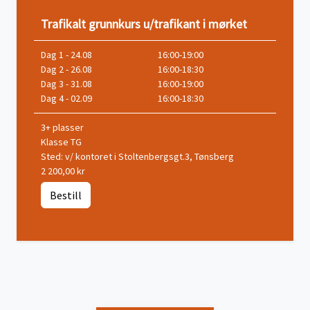
Trafikalt grunnkurs u/trafikant i mørket
Dag 1 - 24.08
16:00-19:00
Dag 2 - 26.08
16:00-18:30
Dag 3 - 31.08
16:00-19:00
Dag 4 - 02.09
16:00-18:30
3+ plasser
Klasse TG
Sted: v/ kontoret i Stoltenbergsgt.3, Tønsberg
2 200,00 kr
Bestill