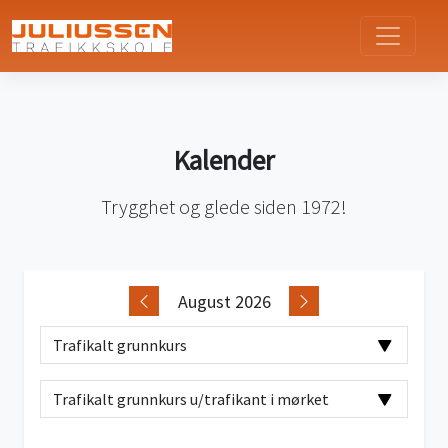
Kalender
Trygghet og glede siden 1972!
August 2026