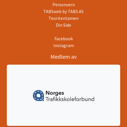
Personvern
TABSweb
by TABS AS
Teoritentamen
Din Side
Facebook
Instagram
Medlem av